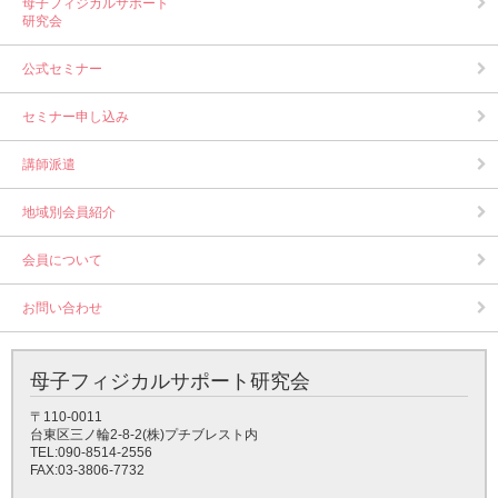
母子フィジカルサポート
研究会
公式セミナー
セミナー申し込み
講師派遣
地域別会員紹介
会員について
お問い合わせ
母子フィジカルサポート研究会
〒110-0011
台東区三ノ輪2-8-2(株)プチブレスト内
TEL:090-8514-2556
FAX:03-3806-7732