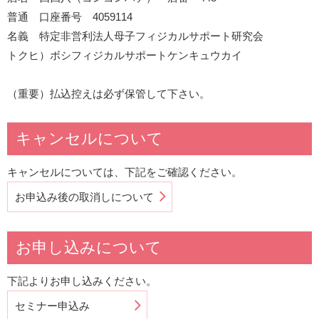
普通 口座番号 4059114
名義 特定非営利法人母子フィジカルサポート研究会
トクヒ）ボシフィジカルサポートケンキュウカイ
（重要）払込控えは必ず保管して下さい。
キャンセルについて
キャンセルについては、下記をご確認ください。
お申込み後の取消しについて
お申し込みについて
下記よりお申し込みください。
セミナー申込み