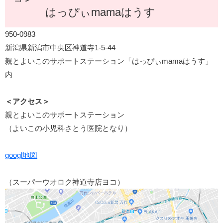
はっぴぃmamaはうす
950-0983
新潟県新潟市中央区神道寺1-5-44
親とよいこのサポートステーション「はっぴぃmamaはうす」
内
＜アクセス＞
親とよいこのサポートステーション
（よいこの小児科さとう医院となり）
googl地図
（スーパーウオロク神道寺店ヨコ）