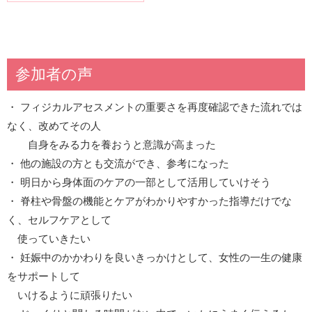
参加者の声
・ フィジカルアセスメントの重要さを再度確認できた流れでは
なく、改めてその人
自身をみる力を養おうと意識が高まった
・ 他の施設の方とも交流ができ、参考になった
・ 明日から身体面のケアの一部として活用していけそう
・ 脊柱や骨盤の機能とケアがわかりやすかった指導だけでな
く、セルフケアとして
使っていきたい
・ 妊娠中のかかわりを良いきっかけとして、女性の一生の健康
をサポートして
いけるように頑張りたい