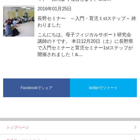
2016年01月25日
長野セミナー ～入門・育児１stステップ～ 終
わりました
こんにちは。母子フィジカルサポート研究会
講師のＹです。 本日12月20日（土）に長野県
で入門セミナーと育児セミナー1stステップが
開催されました！&…
Facebookでシェア
twitterでツイート
トップページ