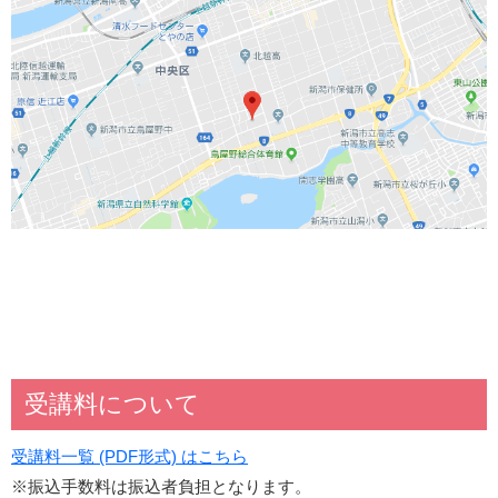
受講料について
受講料一覧 (PDF形式) はこちら
※振込手数料は振込者負担となります。