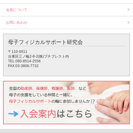
会員について
お問い合わせ
母子フィジカルサポート研究会
〒110-0011
台東区三ノ輪2-8-2(株)プチブレスト内
TEL:090-8514-2556
FAX:03-3806-7732