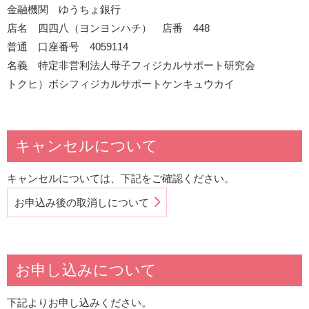
金融機関 ゆうちょ銀行
店名 四四八（ヨンヨンハチ） 店番 448
普通 口座番号 4059114
名義 特定非営利法人母子フィジカルサポート研究会
トクヒ）ボシフィジカルサポートケンキュウカイ
キャンセルについて
キャンセルについては、下記をご確認ください。
お申込み後の取消しについて
お申し込みについて
下記よりお申し込みください。