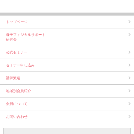
トップページ
母子フィジカルサポート
研究会
公式セミナー
セミナー申し込み
講師派遣
地域別会員紹介
会員について
お問い合わせ