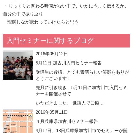
・ じっくりと関わる時間がない中で、いかにうまく伝えるか、
自分の中で振り返り
理解しなが携わっていけたらと思う
入門セミナーに関するブログ
2016年05月12日
5月11日 加古川入門セミナー報告
受講生の皆様、とても素晴らしい笑顔をありが
とうございます！
先月に引き続き、5月11日に加古川で入門セミ
ナーを開催させて
いただきました。 世話人でご協…
2016年05月11日
４月兵庫県加古川セミナー報告
4月17日、18日兵庫県加古川市でセミナーが開