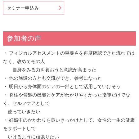
セミナー申込み
参加者の声
・ フィジカルアセスメントの重要さを再度確認できた流れでは
なく、改めてその人
自身をみる力を養おうと意識が高まった
・ 他の施設の方とも交流ができ、参考になった
・ 明日から身体面のケアの一部として活用していけそう
・ 脊柱や骨盤の機能とケアがわかりやすかった指導だけでな
く、セルフケアとして
使っていきたい
・ 妊娠中のかかわりを良いきっかけとして、女性の一生の健康
をサポートして
いけるように頑張りたい