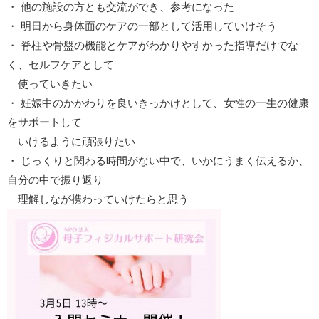
・ 他の施設の方とも交流ができ、参考になった
・ 明日から身体面のケアの一部として活用していけそう
・ 脊柱や骨盤の機能とケアがわかりやすかった指導だけでな
く、セルフケアとして
使っていきたい
・ 妊娠中のかかわりを良いきっかけとして、女性の一生の健康
をサポートして
いけるように頑張りたい
・ じっくりと関わる時間がない中で、いかにうまく伝えるか、
自分の中で振り返り
理解しなが携わっていけたらと思う