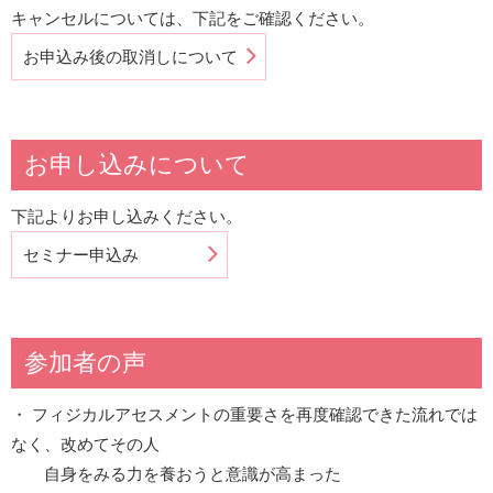
キャンセルについては、下記をご確認ください。
お申込み後の取消しについて
お申し込みについて
下記よりお申し込みください。
セミナー申込み
参加者の声
・ フィジカルアセスメントの重要さを再度確認できた流れでは
なく、改めてその人
自身をみる力を養おうと意識が高まった