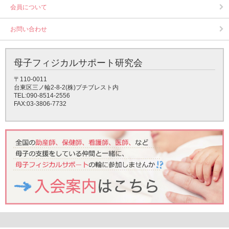
会員について
お問い合わせ
母子フィジカルサポート研究会
〒110-0011
台東区三ノ輪2-8-2(株)プチブレスト内
TEL:090-8514-2556
FAX:03-3806-7732