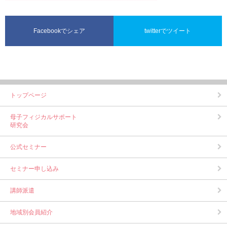
Facebookでシェア
twitterでツイート
トップページ
母子フィジカルサポート
研究会
公式セミナー
セミナー申し込み
講師派遣
地域別会員紹介