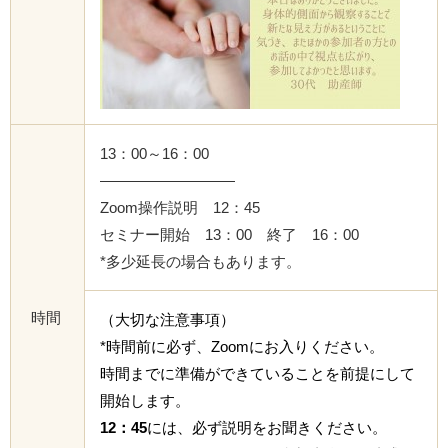
13：00～16：00
—————————
Zoom操作説明 12：45
セミナー開始 13：00 終了 16：00
*多少延長の場合もあります。
時間
（大切な注意事項）
*時間前に必ず、Zoomにお入りください。
時間までに準備ができていることを前提にして
開始します。
12：45
には、必ず説明をお聞きください。