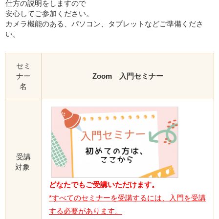
仕方の説明をしますので
安心してご参加ください。
カメラ機能のある、パソコン、タブレットなどご準備くださ
い。
セミ
ナー
Zoom 入門セミナー
名
受講
対象
どなたでもご受講いただけます。
*すべてのセミナーを受講するには、入門を受講
する必要があります。