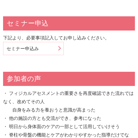
セミナー申込
下記より、必要事項記入してお申し込みください。
セミナー申込み
参加者の声
・ フィジカルアセスメントの重要さを再度確認できた流れでは
なく、改めてその人
自身をみる力を養おうと意識が高まった
・ 他の施設の方とも交流ができ、参考になった
・ 明日から身体面のケアの一部として活用していけそう
・ 脊柱や骨盤の機能とケアがわかりやすかった指導だけでな