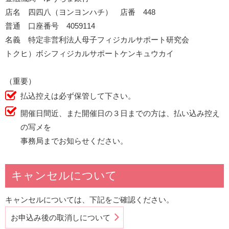
店名 四四八（ヨンヨンハチ） 店番 448
普通 口座番号 4059114
名義 特定非営利法人母子フィジカルサポート研究会
トクヒ）ボシフィジカルサポートケンキュウカイ
（重要）
払込控えは必ず保管して下さい。
開催日間近、また開催日の３日までの方は、払い込み控え
の写メを
事務局までお知らせください。
キャンセルについて
キャンセルについては、下記をご確認ください。
お申込み後の取消しについて