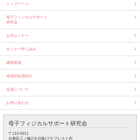
トップページ
母子フィジカルサポート
研究会
公式セミナー
セミナー申し込み
講師派遣
地域別会員紹介
会員について
お問い合わせ
母子フィジカルサポート研究会
〒110-0011
台東区三ノ輪2-8-2(株)プチブレスト内