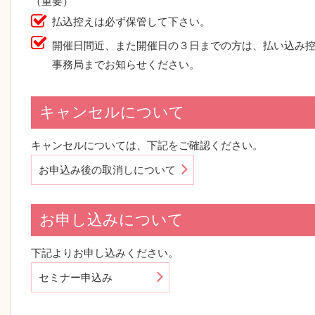
（重要）
払込控えは必ず保管して下さい。
開催日間近、また開催日の３日までの方は、払い込み
事務局までお知らせください。
キャンセルについて
キャンセルについては、下記をご確認ください。
お申込み後の取消しについて
お申し込みについて
下記よりお申し込みください。
セミナー申込み