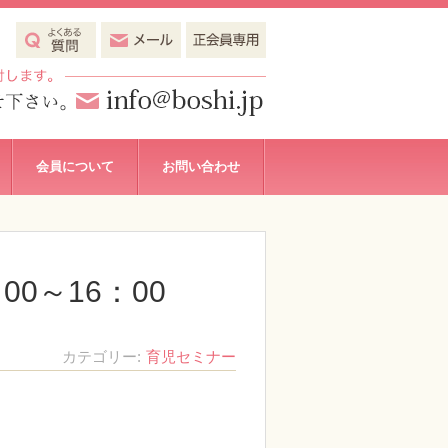
会員について
お問い合わせ
00～16：00
カテゴリー
育児セミナー