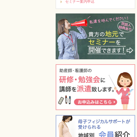
セミナー案内申込