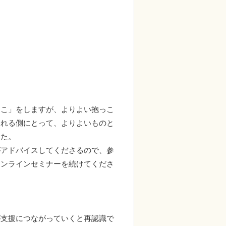
っこ」をしますが、よりよい抱っこ
される側にとって、よりよいものと
した。
がアドバイスしてくださるので、参
オンラインセミナーを続けてくださ
が支援につながっていくと再認識で