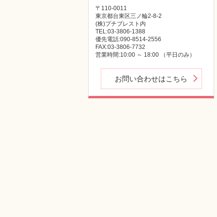
〒110-0011
東京都台東区三ノ輪2-8-2
(株)プチブレスト内
TEL:03-3806-1388
優先電話:090-8514-2556
FAX:03-3806-7732
営業時間:10:00 ～ 18:00 （平日のみ）
お問い合わせはこちら