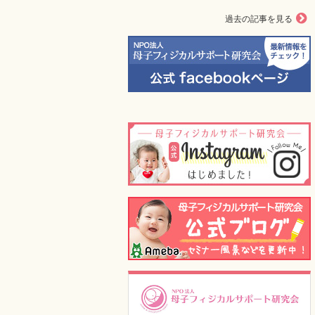
過去の記事を見る