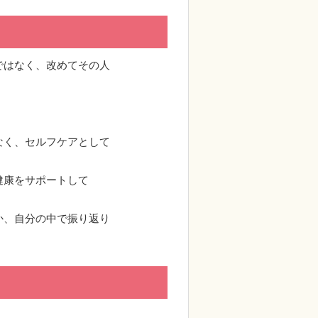
ではなく、改めてその人
なく、セルフケアとして
健康をサポートして
か、自分の中で振り返り