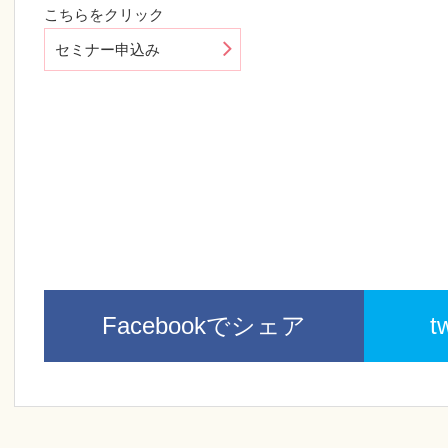
こちらをクリック
セミナー申込み
Facebookでシェア
t