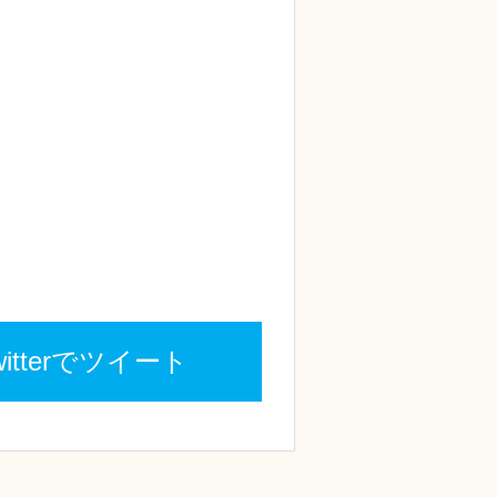
witterでツイート