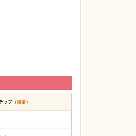
テップ
（限定）