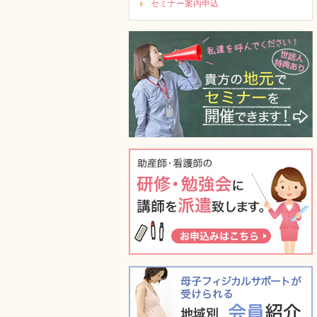
セミナー案内申込