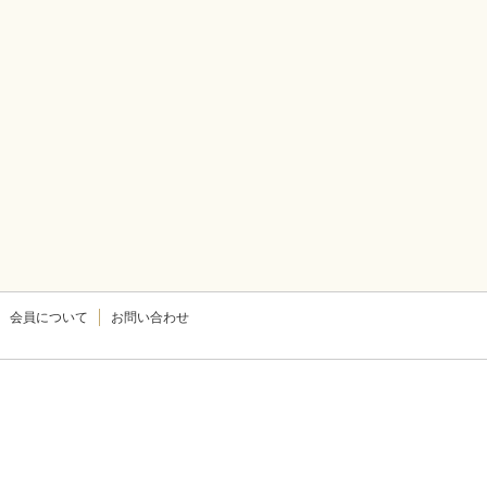
会員について
お問い合わせ