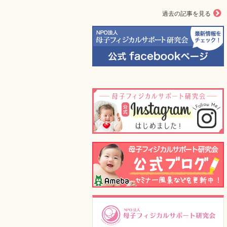
過去の記事を見る