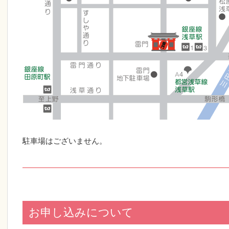
駐車場はございません。
お申し込みについて