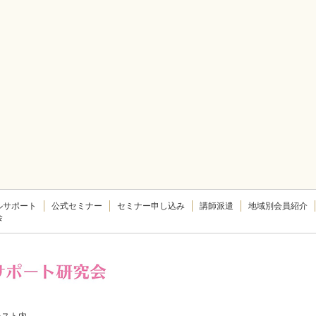
ルサポート
公式セミナー
セミナー申し込み
講師派遣
地域別会員紹介
会