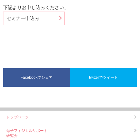
下記よりお申し込みください。
セミナー申込み
Facebookでシェア
twitterでツイート
トップページ
母子フィジカルサポート
研究会