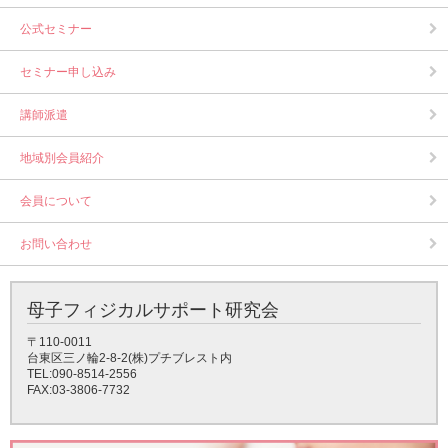
公式セミナー
セミナー申し込み
講師派遣
地域別会員紹介
会員について
お問い合わせ
母子フィジカルサポート研究会
〒110-0011
台東区三ノ輪2-8-2(株)プチブレスト内
TEL:090-8514-2556
FAX:03-3806-7732