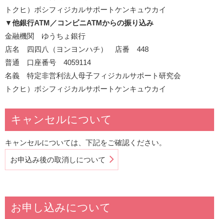
トクヒ）ボシフィジカルサポートケンキュウカイ
▼
他銀行ATM／コンビニATMからの振り込み
金融機関 ゆうちょ銀行
店名 四四八（ヨンヨンハチ） 店番 448
普通 口座番号 4059114
名義 特定非営利法人母子フィジカルサポート研究会
トクヒ）ボシフィジカルサポートケンキュウカイ
キャンセルについて
キャンセルについては、下記をご確認ください。
お申込み後の取消しについて
お申し込みについて