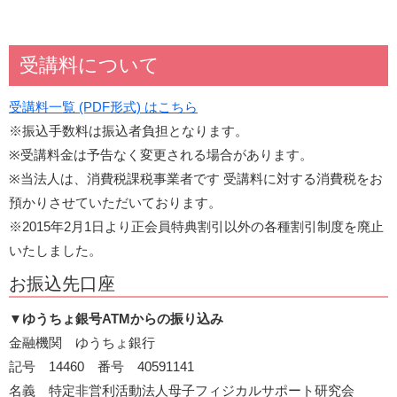
受講料について
受講料一覧 (PDF形式) はこちら
※振込手数料は振込者負担となります。
※受講料金は予告なく変更される場合があります。
※当法人は、消費税課税事業者です 受講料に対する消費税をお
預かりさせていただいております。
※2015年2月1日より正会員特典割引以外の各種割引制度を廃止
いたしました。
お振込先口座
▼
ゆうちょ銀号ATMからの振り込み
金融機関 ゆうちょ銀行
記号 14460 番号 40591141
名義 特定非営利活動法人母子フィジカルサポート研究会