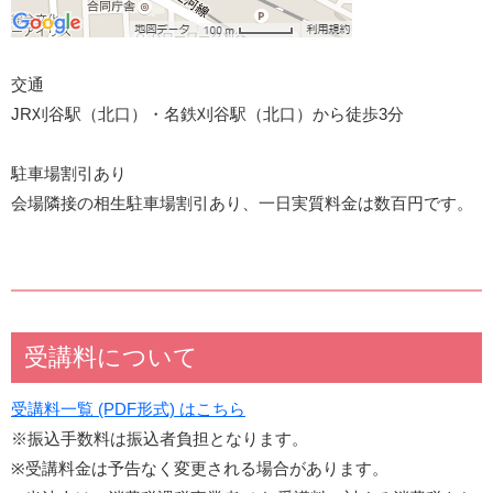
交通
JR刈谷駅（北口）・名鉄刈谷駅（北口）から徒歩3分
駐車場割引あり
会場隣接の相生駐車場割引あり、一日実質料金は数百円です。
受講料について
受講料一覧 (PDF形式) はこちら
※振込手数料は振込者負担となります。
※受講料金は予告なく変更される場合があります。