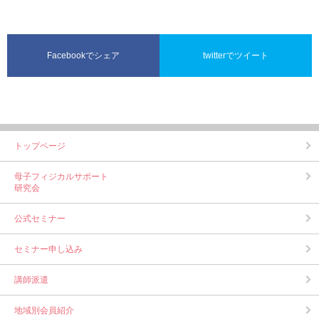
Facebookでシェア
twitterでツイート
トップページ
母子フィジカルサポート
研究会
公式セミナー
セミナー申し込み
講師派遣
地域別会員紹介