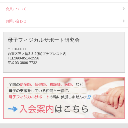
会員について
お問い合わせ
母子フィジカルサポート研究会
〒110-0011
台東区三ノ輪2-8-2(株)プチブレスト内
TEL:090-8514-2556
FAX:03-3806-7732