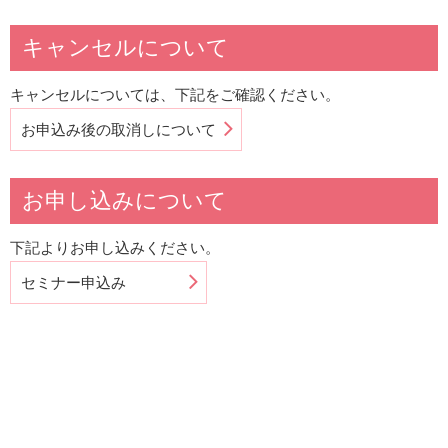
キャンセルについて
キャンセルについては、下記をご確認ください。
お申込み後の取消しについて
お申し込みについて
下記よりお申し込みください。
セミナー申込み