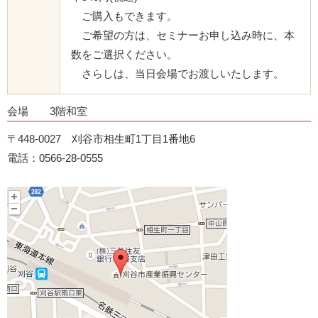
ご購入もできます。
ご希望の方は、セミナーお申し込み時に、本
数をご選択ください。
さらしは、当日会場でお渡しいたします。
会場 3階和室
〒448-0027 刈谷市相生町1丁目1番地6
電話：0566-28-0555