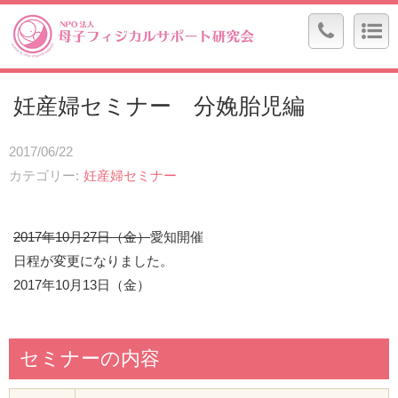
妊産婦セミナー 分娩胎児編
2017/06/22
カテゴリー
妊産婦セミナー
2017年10月27日（金）
愛知開催
日程が変更になりました。
2017年10月13日（金）
セミナーの内容