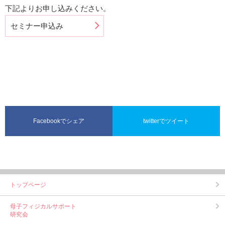
下記よりお申し込みください。
セミナー申込み
Facebookでシェア
twitterでツイート
トップページ
母子フィジカルサポート
研究会