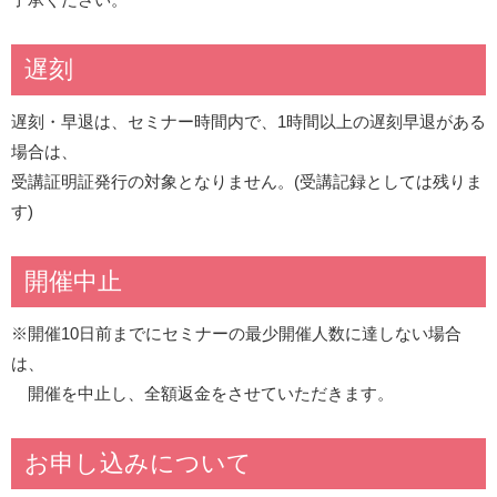
遅刻
遅刻・早退は、セミナー時間内で、1時間以上の遅刻早退がある
場合は、
受講証明証発行の対象となりません。(受講記録としては残りま
す)
開催中止
※開催10日前までにセミナーの最少開催人数に達しない場合
は、
開催を中止し、全額返金をさせていただきます。
お申し込みについて