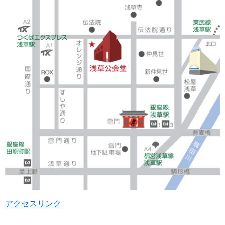
アクセスリンク