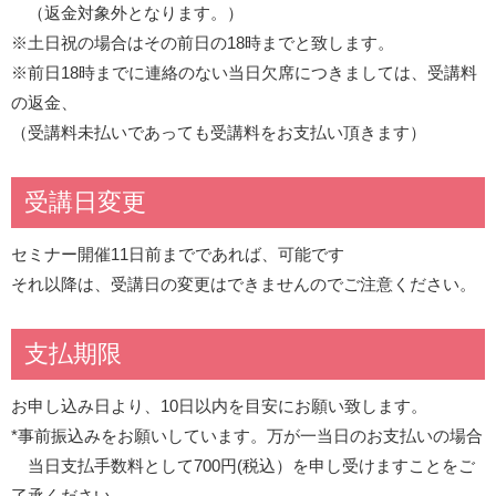
（返金対象外となります。）
※土日祝の場合はその前日の18時までと致します。
※前日18時までに連絡のない当日欠席につきましては、受講料
の返金、
（受講料未払いであっても受講料をお支払い頂きます）
受講日変更
セミナー開催11日前までであれば、可能です
それ以降は、受講日の変更はできませんのでご注意ください。
支払期限
お申し込み日より、10日以内を目安にお願い致します。
*事前振込みをお願いしています。万が一当日のお支払いの場合
当日支払手数料として700円(税込）を申し受けますことをご
了承ください。