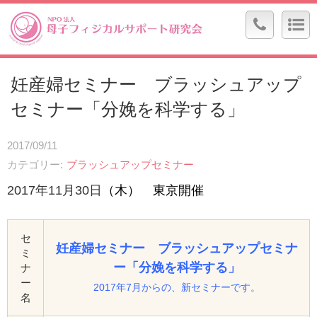
妊産婦セミナー ブラッシュアップ
セミナー「分娩を科学する」
2017/09/11
カテゴリー
ブラッシュアップセミナー
2017年11
月30
日
（木） 東京開催
セ
妊産婦セミナー ブラッシュアップセミナ
ミ
ー「分娩を科学する」
ナ
ー
2017年7月からの、新セミナーです。
名