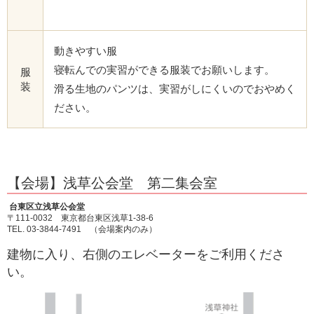
動きやすい服
寝転んでの実習ができる服装でお願いします。
服
装
滑る生地のパンツは、実習がしにくいのでおやめく
ださい。
【会場】浅草公会堂 第二集会室
台東区立浅草公会堂
〒111-0032 東京都台東区浅草1-38-6
TEL. 03-3844-7491 （会場案内のみ）
建物に入り、右側のエレベーターをご利用くださ
い。