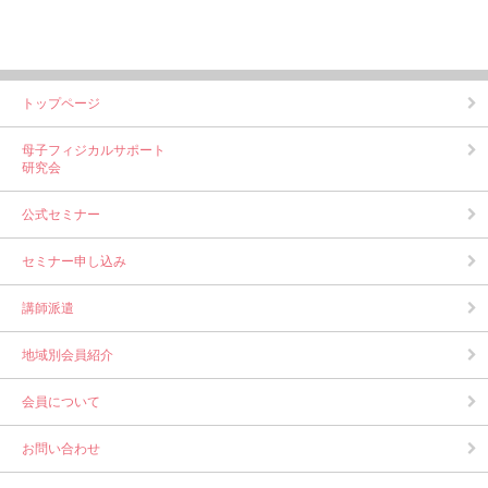
トップページ
母子フィジカルサポート
研究会
公式セミナー
セミナー申し込み
講師派遣
地域別会員紹介
会員について
お問い合わせ