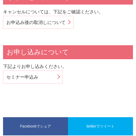
キャンセルについては、下記をご確認ください。
お申込み後の取消しについて
お申し込みについて
下記よりお申し込みください。
セミナー申込み
Facebookでシェア
twitterでツイート