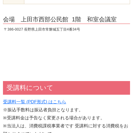
会場 上田市西部公民館 1階 和室会議室
〒386-0027 長野県上田市常磐城五丁目4番34号
受講料について
受講料一覧 (PDF形式) はこちら
※振込手数料は振込者負担となります。
※受講料金は予告なく変更される場合があります。
※当法人は、消費税課税事業者です 受講料に対する消費税をお