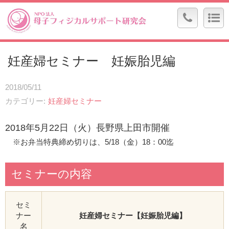
妊産婦セミナー 妊娠胎児編
2018/05/11
カテゴリー
妊産婦セミナー
2018年5月22日（火）長野県上田市開催
※お弁当特典締め切りは、5/18（金）18：00迄
セミナーの内容
セミ
ナー
妊産婦セミナー【妊娠胎児編】
名