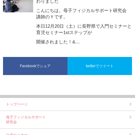
わりました
こんにちは。母子フィジカルサポート研究会
講師のＹです。
本日12月20日（土）に長野県で入門セミナーと
育児セミナー1stステップが
開催されました！&…
Facebookでシェア
twitterでツイート
トップページ
母子フィジカルサポート
研究会