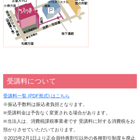
受講料について
受講料一覧 (PDF形式) はこちら
※振込手数料は振込者負担となります。
※受講料金は予告なく変更される場合があります。
※当法人は、消費税課税事業者です 受講料に対する消費税をお
預かりさせていただいております。
※2015年2月1日より正会員特典割引以外の各種割引制度を廃止