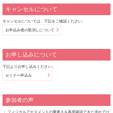
キャンセルについて
キャンセルについては、下記をご確認ください。
お申込み後の取消しについて
お申し込みについて
下記よりお申し込みください。
セミナー申込み
参加者の声
・ フィジカルアセスメントの重要さを再度確認できた流れでは