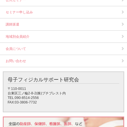
公式セミナー
セミナー申し込み
講師派遣
地域別会員紹介
会員について
お問い合わせ
母子フィジカルサポート研究会
〒110-0011
台東区三ノ輪2-8-2(株)プチブレスト内
TEL:090-8514-2556
FAX:03-3806-7732