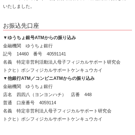
いたしました。
お振込先口座
▼
ゆうちょ銀号ATMからの振り込み
金融機関 ゆうちょ銀行
記号 14460 番号 40591141
名義 特定非営利活動法人母子フィジカルサポート研究会
トクヒ）ボシフィジカルサポートケンキュウカイ
▼
他銀行ATM／コンビニATMからの振り込み
金融機関 ゆうちょ銀行
店名 四四八（ヨンヨンハチ） 店番 448
普通 口座番号 4059114
名義 特定非営利法人母子フィジカルサポート研究会
トクヒ）ボシフィジカルサポートケンキュウカイ