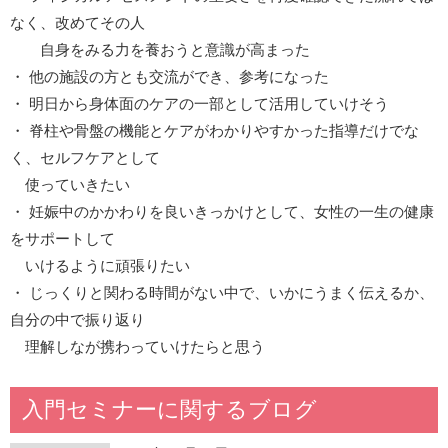
なく、改めてその人
自身をみる力を養おうと意識が高まった
・ 他の施設の方とも交流ができ、参考になった
・ 明日から身体面のケアの一部として活用していけそう
・ 脊柱や骨盤の機能とケアがわかりやすかった指導だけでな
く、セルフケアとして
使っていきたい
・ 妊娠中のかかわりを良いきっかけとして、女性の一生の健康
をサポートして
いけるように頑張りたい
・ じっくりと関わる時間がない中で、いかにうまく伝えるか、
自分の中で振り返り
理解しなが携わっていけたらと思う
入門セミナーに関するブログ