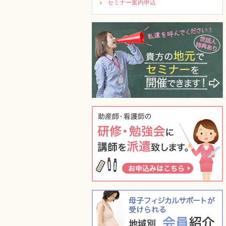
セミナー案内申込