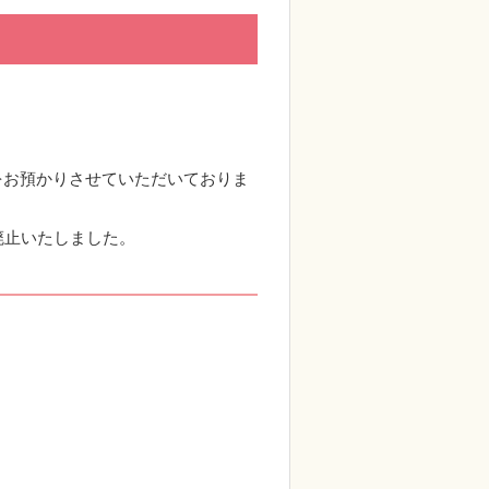
をお預かりさせていただいておりま
廃止いたしました。