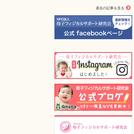
過去の記事を見る