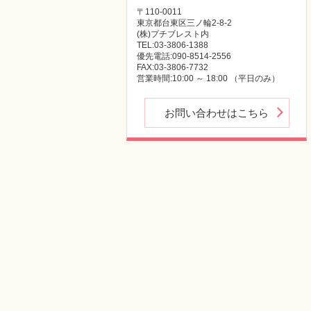
〒110-0011
東京都台東区三ノ輪2-8-2
(株)プチブレスト内
TEL:03-3806-1388
優先電話:090-8514-2556
FAX:03-3806-7732
営業時間:10:00 ～ 18:00 （平日のみ）
お問い合わせはこちら