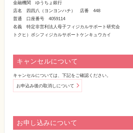
金融機関 ゆうちょ銀行
店名 四四八（ヨンヨンハチ） 店番 448
普通 口座番号 4059114
名義 特定非営利法人母子フィジカルサポート研究会
トクヒ）ボシフィジカルサポートケンキュウカイ
キャンセルについて
キャンセルについては、下記をご確認ください。
お申込み後の取消しについて
お申し込みについて