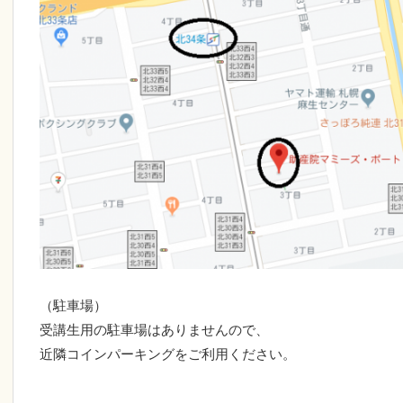
（駐車場）
受講生用の駐車場はありませんので、
近隣コインパーキングをご利用ください。