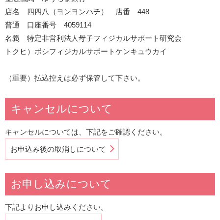
店名 四四八（ヨンヨンハチ） 店番 448
普通 口座番号 4059114
名義 特定非営利法人母子フィジカルサポート研究会
トクヒ）ボシフィジカルサポートケンキュウカイ
（重要）払込控えは必ず保管して下さい。
キャンセルについて
キャンセルについては、下記をご確認ください。
お申込み後の取消しについて
お申し込みについて
下記よりお申し込みください。