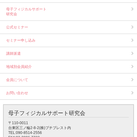
母子フィジカルサポート
研究会
公式セミナー
セミナー申し込み
講師派遣
地域別会員紹介
会員について
お問い合わせ
母子フィジカルサポート研究会
〒110-0011
台東区三ノ輪2-8-2(株)プチブレスト内
TEL:090-8514-2556