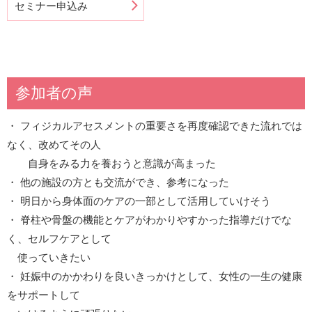
セミナー申込み
参加者の声
・ フィジカルアセスメントの重要さを再度確認できた流れでは
なく、改めてその人
自身をみる力を養おうと意識が高まった
・ 他の施設の方とも交流ができ、参考になった
・ 明日から身体面のケアの一部として活用していけそう
・ 脊柱や骨盤の機能とケアがわかりやすかった指導だけでな
く、セルフケアとして
使っていきたい
・ 妊娠中のかかわりを良いきっかけとして、女性の一生の健康
をサポートして