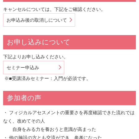
キャンセルについては、下記をご確認ください。
お申込み後の取消しについて
お申し込みについて
下記よりお申し込みください。
セミナー申込み
※■受講済みセミナー：入門が必須です。
参加者の声
・ フィジカルアセスメントの重要さを再度確認できた流れでは
なく、改めてその人
自身をみる力を養おうと意識が高まった
・ 他の施設の方とも交流ができ、参考になった