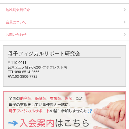
地域別会員紹介
会員について
お問い合わせ
母子フィジカルサポート研究会
〒110-0011
台東区三ノ輪2-8-2(株)プチブレスト内
TEL:090-8514-2556
FAX:03-3806-7732