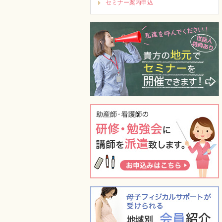
セミナー案内申込