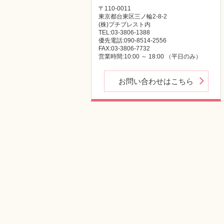
〒110-0011
東京都台東区三ノ輪2-8-2
(株)プチブレスト内
TEL:03-3806-1388
優先電話:090-8514-2556
FAX:03-3806-7732
営業時間:10:00 ～ 18:00 （平日のみ）
お問い合わせはこちら