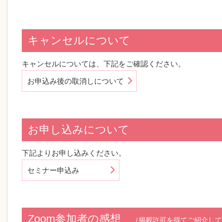
キャンセルについて
キャンセルについては、下記をご確認ください。
お申込み後の取消しについて
お申し込みについて
下記よりお申し込みください。
セミナー申込み
Zoom参加者の感想
（掲載許可を得てご紹介して