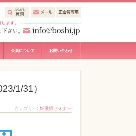
会員について
お問い合わせ
3/1/31）
カテゴリー
妊産婦セミナー