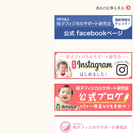
過去の記事を見る