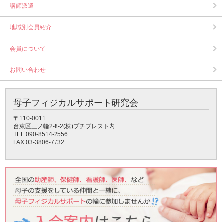
講師派遣
地域別会員紹介
会員について
お問い合わせ
母子フィジカルサポート研究会
〒110-0011
台東区三ノ輪2-8-2(株)プチブレスト内
TEL:090-8514-2556
FAX:03-3806-7732