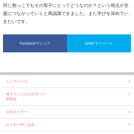
同じ抱っこでもその母子にとってどうなのか？という視点が支
援につながっていくと再認識できました。また学びを深めてい
きたいです。
Facebookでシェア
twitterでツイート
トップページ
母子フィジカルサポート
研究会
公式セミナー
セミナー申し込み