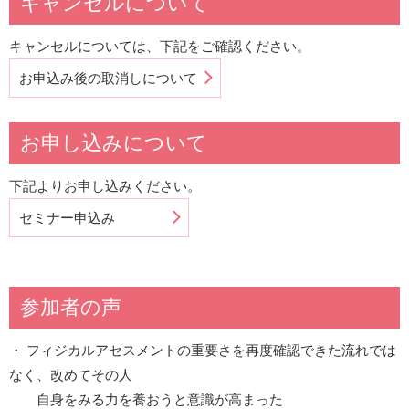
キャンセルについて
キャンセルについては、下記をご確認ください。
お申込み後の取消しについて
お申し込みについて
下記よりお申し込みください。
セミナー申込み
参加者の声
・ フィジカルアセスメントの重要さを再度確認できた流れでは
なく、改めてその人
自身をみる力を養おうと意識が高まった