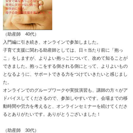
（助産師 40代）
入門編に引き続き、オンラインで参加しました。
子育て支援に関わる助産師としては、日々当たり前に「抱っ
こ」をしますが、よりよい抱っこについて、改めて知ることが
できました。抱っこをする側される側にとって、よりよいもの
となるように、サポートできる力をつけていきたいと感じまし
た。
オンラインでのグループワークや実技演習も、講師の方々がア
ドバイスしてくださるので、参加しやすいです。会場までの移
動時間や労力を考えると、オンラインセミナーを続けてくださ
るとありがたいです。ありがとうございました！
（助産師 30代）