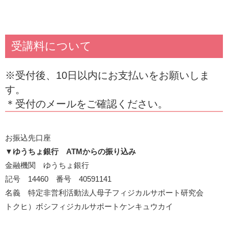
受講料について
※受付後、10日以内にお支払いをお願いしま
す。
＊受付のメールをご確認ください。
お振込先口座
▼
ゆうちょ銀行 ATMからの振り込み
金融機関 ゆうちょ銀行
記号 14460 番号 40591141
名義 特定非営利活動法人母子フィジカルサポート研究会
トクヒ）ボシフィジカルサポートケンキュウカイ