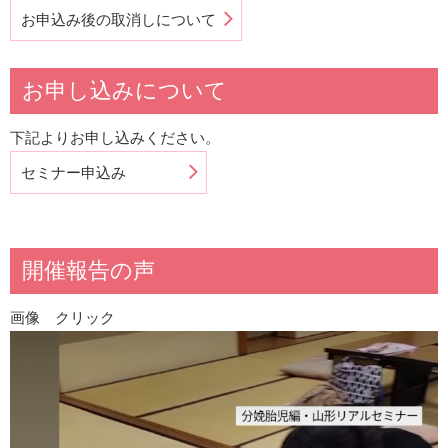
お申込み後の取消しについて
お申し込みについて
下記よりお申し込みください。
セミナー申込み
開催報告の声
画像 クリック