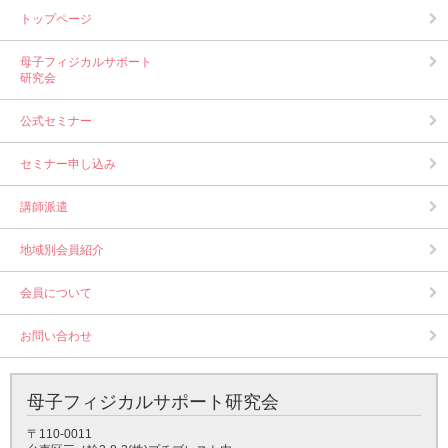
トップページ
母子フィジカルサポート
研究会
公式セミナー
セミナー申し込み
講師派遣
地域別会員紹介
会員について
お問い合わせ
母子フィジカルサポート研究会
〒110-0011