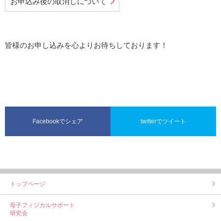
お申込み後の取消しについて
皆様のお申し込みを心よりお待ちしております！
Facebookでシェア
twitterでツイート
トップページ
母子フィジカルサポート
研究会