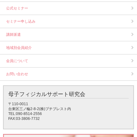
公式セミナー
セミナー申し込み
講師派遣
地域別会員紹介
会員について
お問い合わせ
母子フィジカルサポート研究会
〒110-0011
台東区三ノ輪2-8-2(株)プチブレスト内
TEL:090-8514-2556
FAX:03-3806-7732