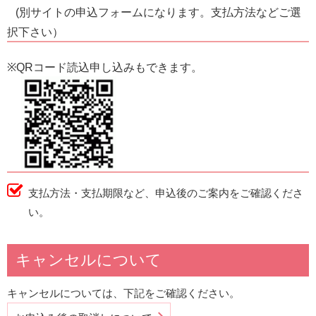
(別サイトの申込フォームになります。支払方法などご選
択下さい）
※QRコード読込申し込みもできます。
支払方法・支払期限など、申込後のご案内をご確認くださ
い。
キャンセルについて
キャンセルについては、下記をご確認ください。