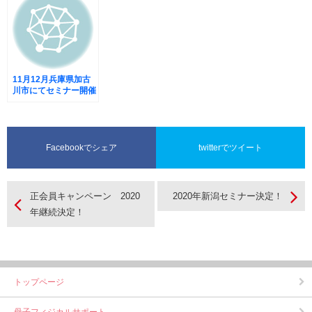
11月12月兵庫県加古
川市にてセミナー開催
決定
Facebookでシェア
twitterでツイート
正会員キャンペーン 2020
2020年新潟セミナー決定！
年継続決定！
トップページ