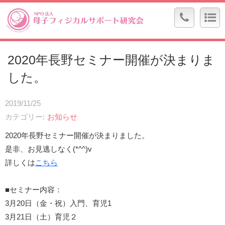
2020年長野セミナー開催が決まりま
した。
2019/11/25
カテゴリー
お知らせ
2020年長野セミナー開催が決まりました。
是非、お見逃しなく(*^^)v
詳しくは
こちら
■セミナー内容：
3月20日（金・祝）入門、育児1
3月21日（土）育児２