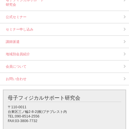
母子フィジカルサポート
研究会
公式セミナー
セミナー申し込み
講師派遣
地域別会員紹介
会員について
お問い合わせ
母子フィジカルサポート研究会
〒110-0011
台東区三ノ輪2-8-2(株)プチブレスト内
TEL:090-8514-2556
FAX:03-3806-7732