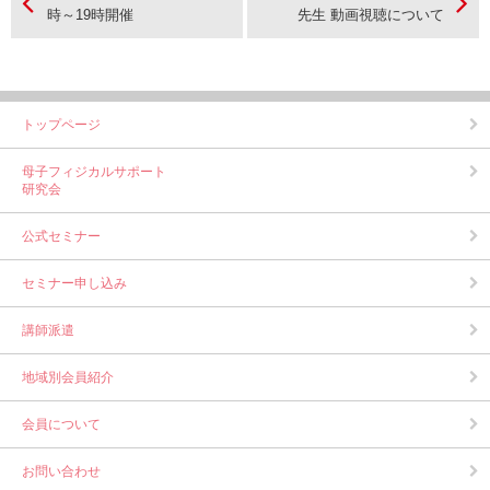
時～19時開催
先生 動画視聴について
トップページ
母子フィジカルサポート
研究会
公式セミナー
セミナー申し込み
講師派遣
地域別会員紹介
会員について
お問い合わせ