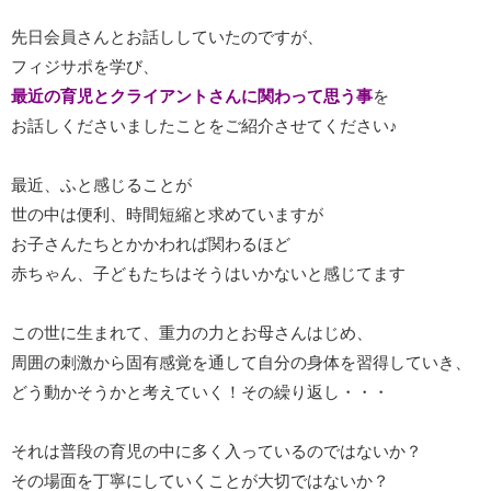
先日会員さんとお話ししていたのですが、
フィジサポを学び、
最近の育児とクライアントさんに関わって思う事
を
お話しくださいましたことをご紹介させてください♪
最近、ふと感じることが
世の中は便利、時間短縮と求めていますが
お子さんたちとかかわれば関わるほど
赤ちゃん、子どもたちはそうはいかないと感じてます
この世に生まれて、重力の力とお母さんはじめ、
周囲の刺激から固有感覚を通して自分の身体を習得していき、
どう動かそうかと考えていく！その繰り返し・・・
それは普段の育児の中に多く入っているのではないか？
その場面を丁寧にしていくことが大切ではないか？