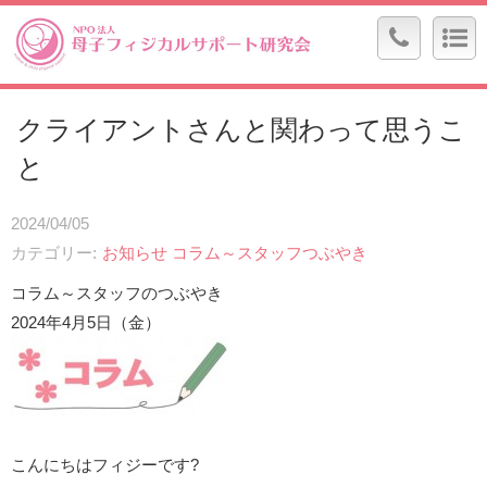
クライアントさんと関わって思うこ
と
2024/04/05
カテゴリー
お知らせ
コラム～スタッフつぶやき
コラム～スタッフのつぶやき
2024年4月5日（金）
こんにちはフィジーです?