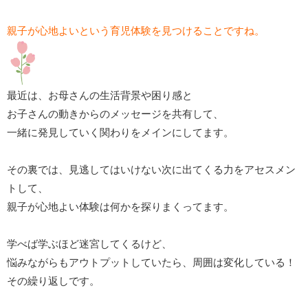
親子が心地よいという育児体験を見つけることですね。
最近は、お母さんの生活背景や困り感と
お子さんの動きからのメッセージを共有して、
一緒に発見していく関わりをメインにしてます。
その裏では、見逃してはいけない次に出てくる力をアセスメン
トして、
親子が心地よい体験は何かを探りまくってます。
学べば学ぶほど迷宮してくるけど、
悩みながらもアウトプットしていたら、周囲は変化している！
その繰り返しです。